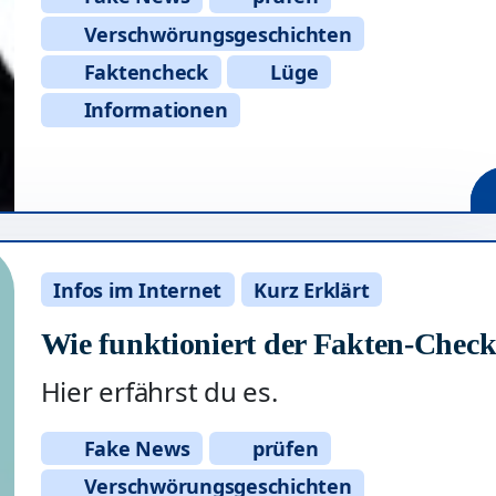
Verschwörungsgeschichten
Faktencheck
Lüge
Informationen
Infos im Internet
Kurz Erklärt
Wie funktioniert der Fakten-Chec
Hier erfährst du es.
Fake News
prüfen
Verschwörungsgeschichten