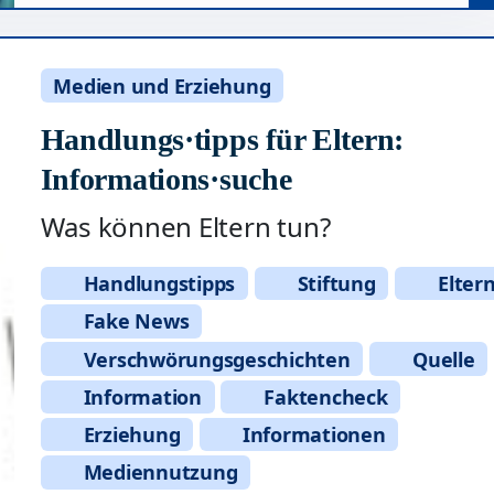
Medien und Erziehung
Handlungs·tipps für Eltern:
Informations·suche
Was können Eltern tun?
Handlungstipps
Stiftung
Elter
Fake News
Verschwörungsgeschichten
Quelle
Information
Faktencheck
Erziehung
Informationen
Mediennutzung