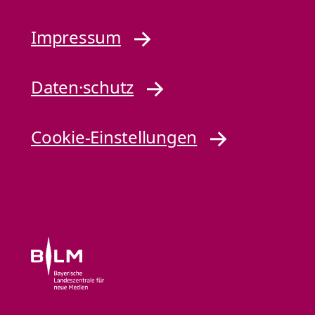
Impressum
Daten·schutz
Cookie-Einstellungen