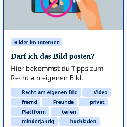
Bilder im Internet
Darf ich das Bild posten?
Hier bekommst du Tipps zum
Recht am eigenen Bild.
Recht am eigenen Bild
Video
fremd
Freunde
privat
Plattform
teilen
minderjährig
hochladen