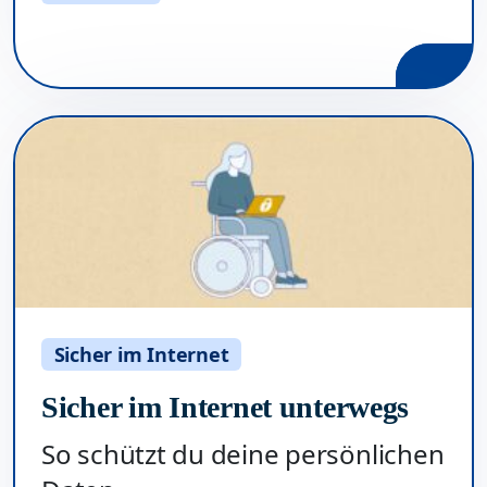
Sicher im Internet
Sicher im Internet unterwegs
So schützt du deine persönlichen