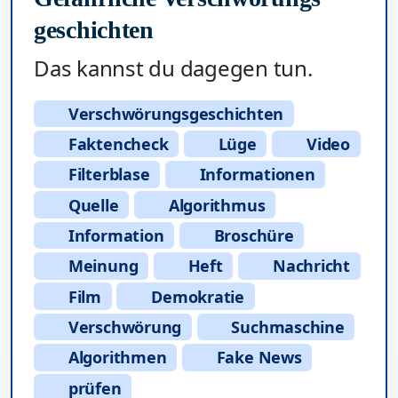
geschichten
Das kannst du dagegen tun.
Verschwörungsgeschichten
Faktencheck
Lüge
Video
Filterblase
Informationen
Quelle
Algorithmus
Information
Broschüre
Meinung
Heft
Nachricht
Film
Demokratie
Verschwörung
Suchmaschine
Algorithmen
Fake News
prüfen