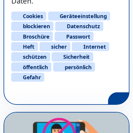
Daten.
Cookies
Geräteeinstellung
blockieren
Datenschutz
Broschüre
Passwort
Heft
sicher
Internet
schützen
Sicherheit
öffentlich
persönlich
Gefahr