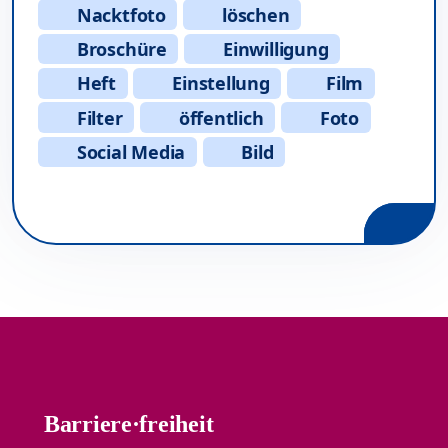
Nacktfoto
löschen
Broschüre
Einwilligung
Heft
Einstellung
Film
Filter
öffentlich
Foto
Social Media
Bild
Barriere·freiheit