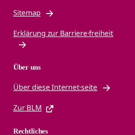
Sitemap
Erklärung zur Barriere·freiheit
Über uns
Über diese Internet·seite
Zur BLM
Rechtliches