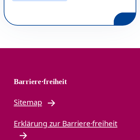
Barriere·freiheit
Sitemap
Erklärung zur Barriere·freiheit