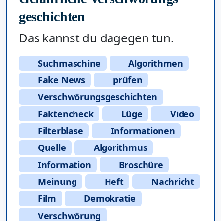
geschichten
Das kannst du dagegen tun.
Suchmaschine
Algorithmen
Fake News
prüfen
Verschwörungsgeschichten
Faktencheck
Lüge
Video
Filterblase
Informationen
Quelle
Algorithmus
Information
Broschüre
Meinung
Heft
Nachricht
Film
Demokratie
Verschwörung