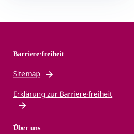
Barriere·freiheit
Sitemap
Erklärung zur Barriere·freiheit
Über uns