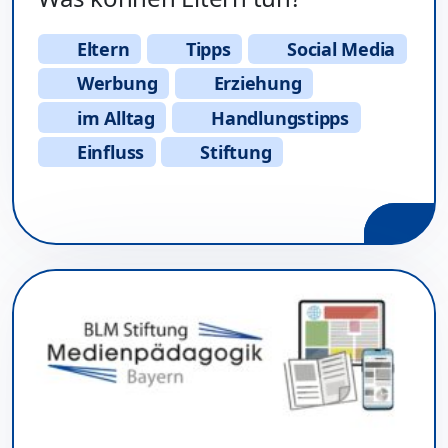
Eltern
Tipps
Social Media
Werbung
Erziehung
im Alltag
Handlungstipps
Einfluss
Stiftung