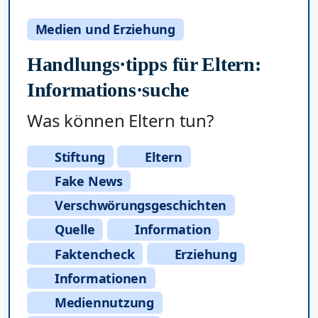
Medien und Erziehung
Handlungs·tipps für Eltern:
Informations·suche
Was können Eltern tun?
Stiftung
Eltern
Fake News
Verschwörungsgeschichten
Quelle
Information
Faktencheck
Erziehung
Informationen
Mediennutzung