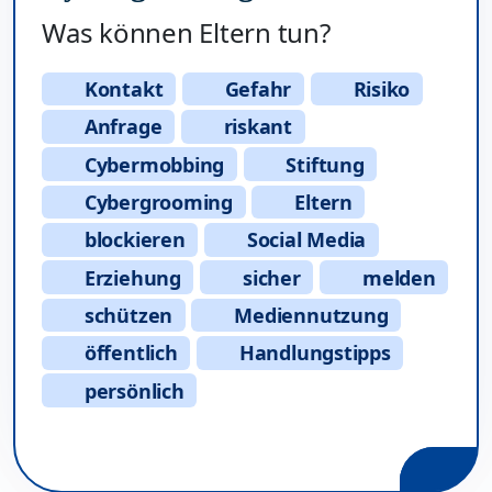
Was können Eltern tun?
Kontakt
Gefahr
Risiko
Anfrage
riskant
Cybermobbing
Stiftung
Cybergrooming
Eltern
blockieren
Social Media
Erziehung
sicher
melden
schützen
Mediennutzung
öffentlich
Handlungstipps
persönlich