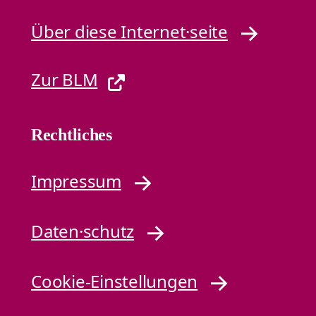
Über diese Internet·seite
Zur BLM
Rechtliches
Impressum
Daten·schutz
Cookie-Einstellungen