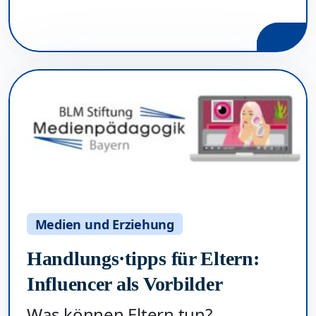
Medien und Erziehung
Handlungs·tipps für Eltern:
Influencer als Vorbilder
Was können Eltern tun?