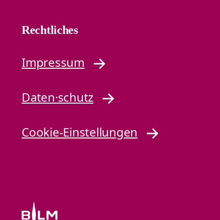
Rechtliches
Impressum
Daten·schutz
Cookie-Einstellungen