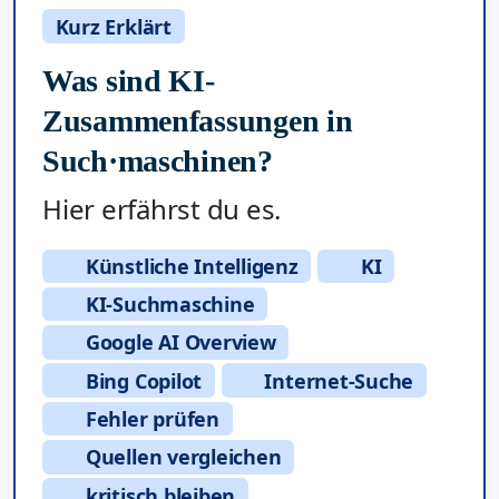
Kurz Erklärt
Was sind KI-
Zusammenfassungen in
Such·maschinen?
Hier erfährst du es.
Künstliche Intelligenz
KI
KI-Suchmaschine
Google AI Overview
Bing Copilot
Internet-Suche
Fehler prüfen
Quellen vergleichen
kritisch bleiben