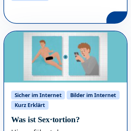
Sicher im Internet
Bilder im Internet
Kurz Erklärt
Was ist Sex·tortion?