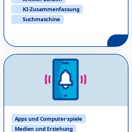
KI-Zusammenfassung
Suchmaschine
Apps und Computer·spiele
Medien und Erziehung