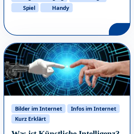
Spiel
Handy
Bilder im Internet
Infos im Internet
Kurz Erklärt
Was ist Künstliche Intelligenz?