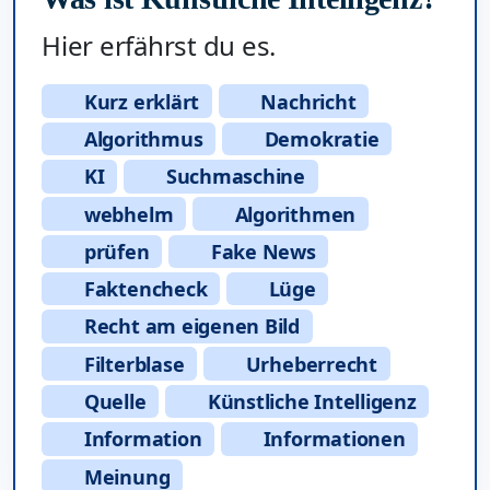
Hier erfährst du es.
Kurz erklärt
Nachricht
Algorithmus
Demokratie
KI
Suchmaschine
webhelm
Algorithmen
prüfen
Fake News
Faktencheck
Lüge
Recht am eigenen Bild
Filterblase
Urheberrecht
Quelle
Künstliche Intelligenz
Information
Informationen
Meinung