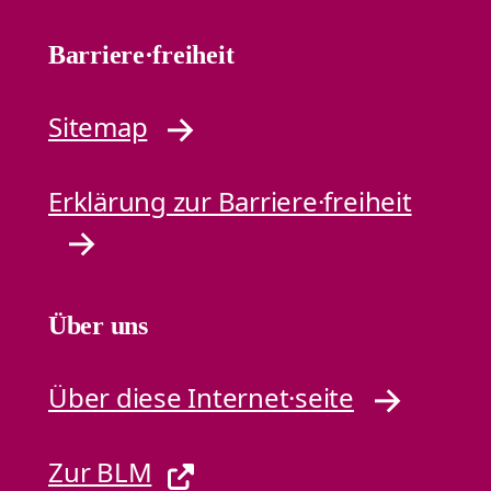
Barriere·freiheit
Sitemap
Erklärung zur Barriere·freiheit
Über uns
Über diese Internet·seite
Zur BLM