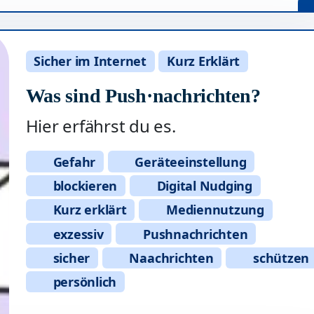
Sicher im Internet
Kurz Erklärt
Was sind Push·nachrichten?
Hier erfährst du es.
Gefahr
Geräteeinstellung
blockieren
Digital Nudging
Kurz erklärt
Mediennutzung
exzessiv
Pushnachrichten
sicher
Naachrichten
schützen
persönlich