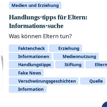
Medien und Erziehung
Handlungs·tipps für Eltern:
Informations·suche
Was können Eltern tun?
Faktencheck
Erziehung
Informationen
Mediennutzung
Handlungstipps
Stiftung
Elter
Fake News
Verschwörungsgeschichten
Quelle
Information