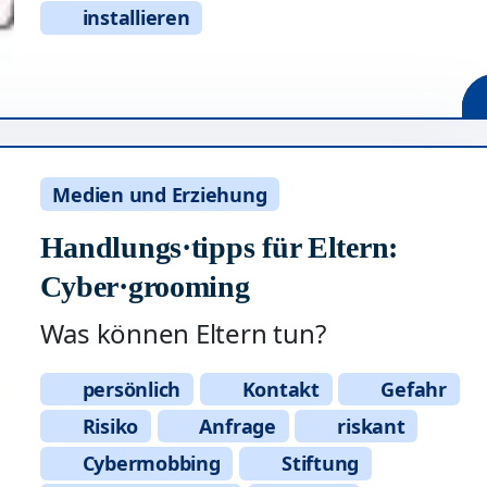
installieren
Medien und Erziehung
Handlungs·tipps für Eltern:
Cyber·grooming
Was können Eltern tun?
persönlich
Kontakt
Gefahr
Risiko
Anfrage
riskant
Cybermobbing
Stiftung