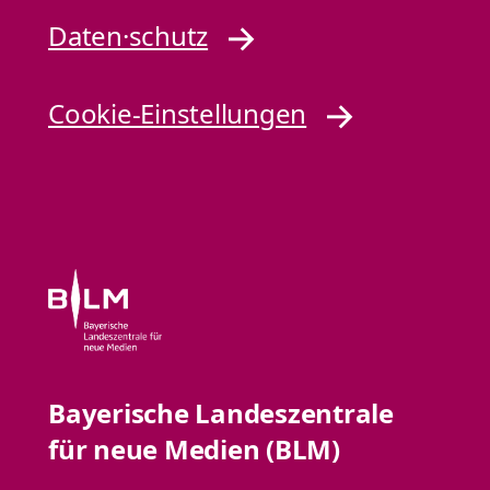
Daten·schutz
Cookie-Einstellungen
Bayerische Landeszentrale
für neue Medien (BLM)