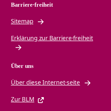
Barriere·freiheit
Sitemap
Erklärung zur Barriere·freiheit
Über uns
Über diese Internet·seite
Zur BLM