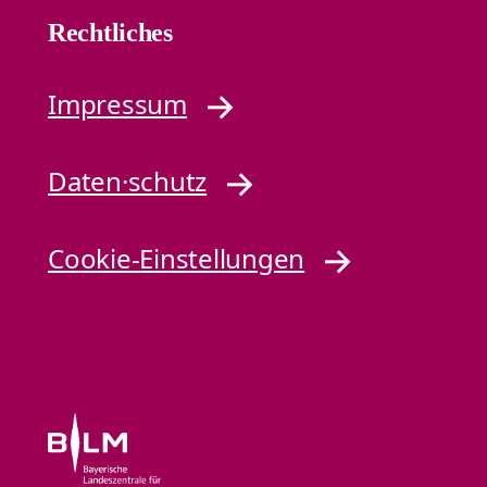
Rechtliches
Impressum
Daten·schutz
Cookie-Einstellungen