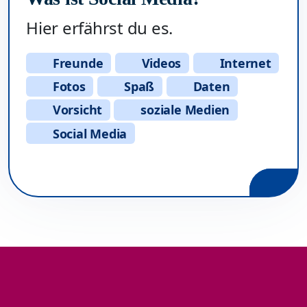
Hier erfährst du es.
Freunde
Videos
Internet
Fotos
Spaß
Daten
Vorsicht
soziale Medien
Social Media