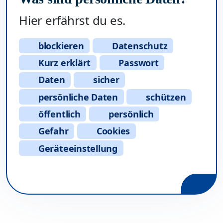
Hier erfährst du es.
blockieren
Datenschutz
Kurz erklärt
Passwort
Daten
sicher
persönliche Daten
schützen
öffentlich
persönlich
Gefahr
Cookies
Geräteeinstellung