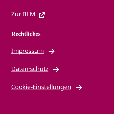
Zur BLM
Rechtliches
Impressum
Daten·schutz
Cookie-Einstellungen