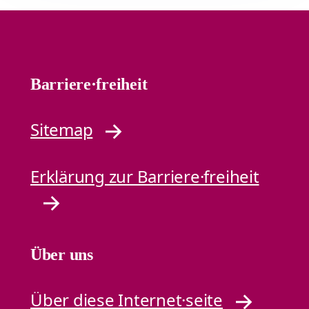
Barriere·freiheit
Sitemap
Erklärung zur Barriere·freiheit
Über uns
Über diese Internet·seite