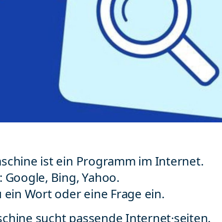
schine ist ein Programm im Internet.
: Google, Bing, Yahoo.
 ein Wort oder eine Frage ein.
chine sucht passende Internet·seiten.