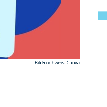
Bild·nachweis: Canva