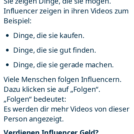
Sie zeigen Dinge, die sie mögen.
Influencer zeigen in ihren Videos zum
Beispiel:
Dinge, die sie kaufen.
Dinge, die sie gut finden.
Dinge, die sie gerade machen.
Viele Menschen folgen Influencern.
Dazu klicken sie auf „Folgen“.
„Folgen“ bedeutet:
Es werden dir mehr Videos von dieser
Person angezeigt.
Verdienen Influencer Geld?