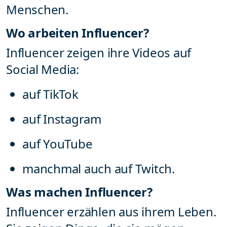
Menschen.
Wo arbeiten Influencer?
Influencer zeigen ihre Videos auf
Social Media:
auf TikTok
auf Instagram
auf YouTube
manchmal auch auf Twitch.
Was machen Influencer?
Influencer erzählen aus ihrem Leben.