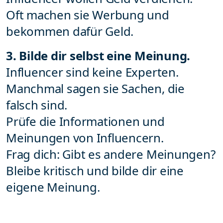
Oft machen sie Werbung und
bekommen dafür Geld.
3. Bilde dir selbst eine Meinung.
Influencer sind keine Experten.
Manchmal sagen sie Sachen, die
falsch sind.
Prüfe die Informationen und
Meinungen von Influencern.
Frag dich: Gibt es andere Meinungen?
Bleibe kritisch und bilde dir eine
eigene Meinung.