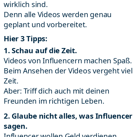
wirklich sind.
Denn alle Videos werden genau
geplant und vorbereitet.
Hier 3 Tipps:
1. Schau auf die Zeit.
Videos von Influencern machen Spaß.
Beim Ansehen der Videos vergeht viel
Zeit.
Aber: Triff dich auch mit deinen
Freunden im richtigen Leben.
2. Glaube nicht alles, was Influencer
sagen.
Influencer wollen Geld verdienen.