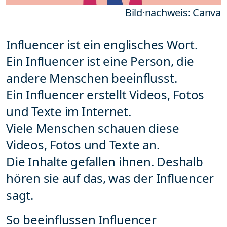
Bild·nachweis: Canva
Influencer ist ein englisches Wort.
Ein Influencer ist eine Person, die
andere Menschen beeinflusst.
Ein Influencer erstellt Videos, Fotos
und Texte im Internet.
Viele Menschen schauen diese
Videos, Fotos und Texte an.
Die Inhalte gefallen ihnen. Deshalb
hören sie auf das, was der Influencer
sagt.
So beeinflussen Influencer