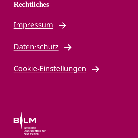
Rechtliches
Impressum
Daten·schutz
Cookie-Einstellungen