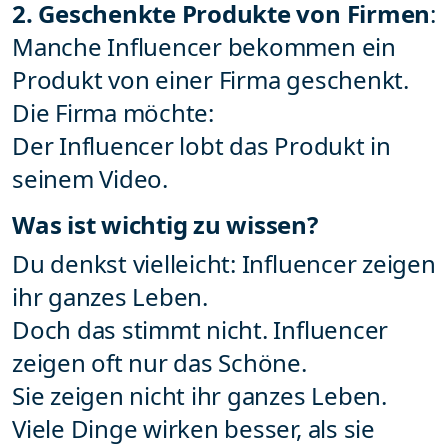
2. Geschenkte Produkte von Firmen
:
Manche Influencer bekommen ein
Produkt von einer Firma geschenkt.
Die Firma möchte:
Der Influencer lobt das Produkt in
seinem Video.
Was ist wichtig zu wissen?
Du denkst vielleicht: Influencer zeigen
ihr ganzes Leben.
Doch das stimmt nicht. Influencer
zeigen oft nur das Schöne.
Sie zeigen nicht ihr ganzes Leben.
Viele Dinge wirken besser, als sie