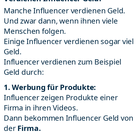
Manche Influencer verdienen Geld.
Und zwar dann, wenn ihnen viele
Menschen folgen.
Einige Influencer verdienen sogar viel
Geld.
Influencer verdienen zum Beispiel
Geld durch:
1. Werbung für Produkte:
Influencer zeigen Produkte einer
Firma in ihren Videos.
Dann bekommen Influencer Geld von
der
Firma.