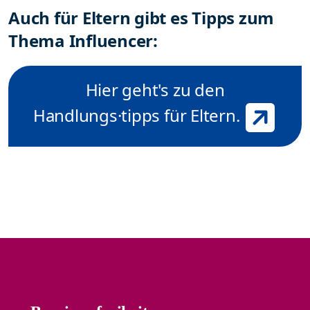
Auch für Eltern gibt es Tipps zum
Thema Influencer:
Hier geht's zu den
Handlungs·tipps für Eltern.