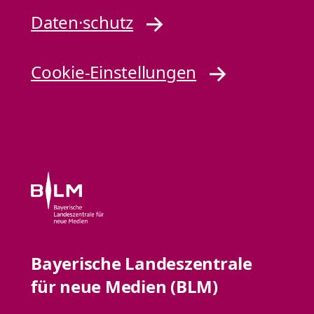
Daten·schutz
Cookie-Einstellungen
Bayerische Landeszentrale
für neue Medien (BLM)