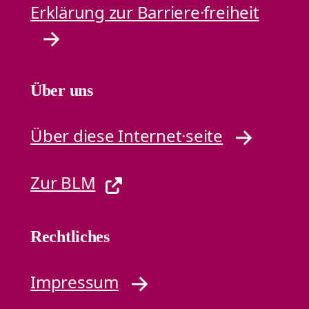
Erklärung zur Barriere·freiheit
Über uns
Über diese Internet·seite
Zur BLM
Rechtliches
Impressum